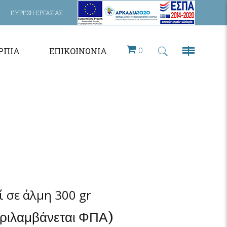
ΕΥΡΕΣΗ ΕΡΓΑΣΙΑΣ
0
ΡΠΙΑ
ΕΠΙΚΟΙΝΩΝΊΑ
ί σε άλμη 300 gr
εριλαμβάνεται ΦΠΑ)