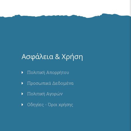
Ασφάλεια & Χρήση
Πολιτική Απορρήτου
Προσωπικά Δεδομένα
Πολιτική Αγορών
Οδηγίες - Όροι χρήσης