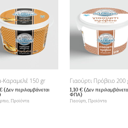
-Καραμελέ 150 gr
Γιαούρτι Πρόβειο 200 
€
(Δεν περιλαμβάνεται
1,10
€
(Δεν περιλαμβάνετα
)
ΦΠΑ)
ρπιο
,
Προϊόντα
Γιαούρτι
,
Προϊόντα