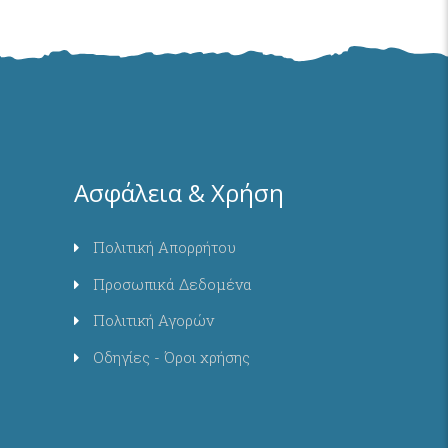
Ασφάλεια & Χρήση
Πολιτική Απορρήτου
Προσωπικά Δεδομένα
Πολιτική Αγορών
Οδηγίες - Όροι χρήσης