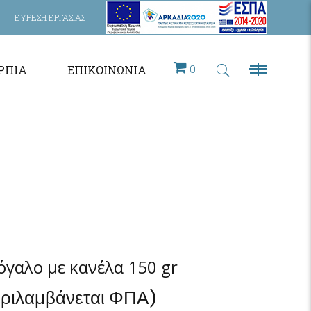
ΕΥΡΕΣΗ ΕΡΓΑΣΙΑΣ
0
ΡΠΙΑ
ΕΠΙΚΟΙΝΩΝΊΑ
γαλο με κανέλα 150 gr
εριλαμβάνεται ΦΠΑ)