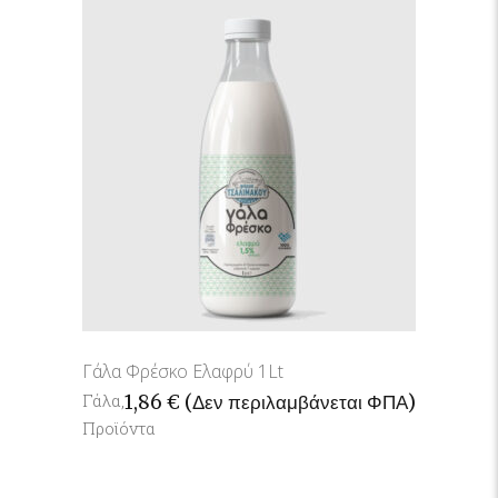
Γάλα Φρέσκο Ελαφρύ 1Lt
Γάλα
,
1,86
€
(Δεν περιλαμβάνεται ΦΠΑ)
Προϊόντα