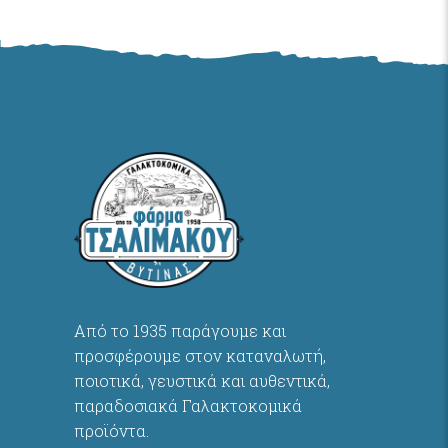
Από το 1935 παράγουμε και
προσφέρουμε στον καταναλωτή,
ποιοτικά, γευστικά και αυθεντικά,
παραδοσιακά Γαλακτοκομικά
προϊόντα.