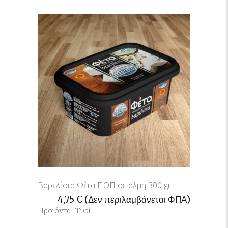
Βαρελίσια Φέτα ΠΟΠ σε άλμη 300 gr
4,75
€
(Δεν περιλαμβάνεται ΦΠΑ)
Προϊόντα
,
Τυρί