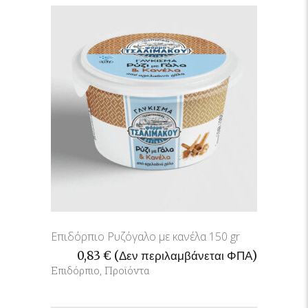
Επιδόρπιο Ρυζόγαλο με κανέλα 150 gr
0,83
€
(Δεν περιλαμβάνεται ΦΠΑ)
Επιδόρπιο
,
Προϊόντα