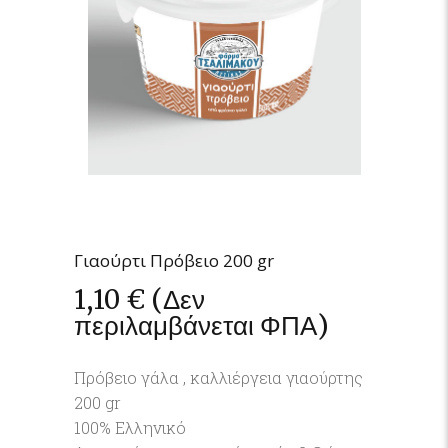
Γιαούρτι Πρόβειο 200 gr
1,10
€
(Δεν
περιλαμβάνεται ΦΠΑ)
Πρόβειο γάλα , καλλιέργεια γιαούρτης
200 gr
100% Ελληνικό