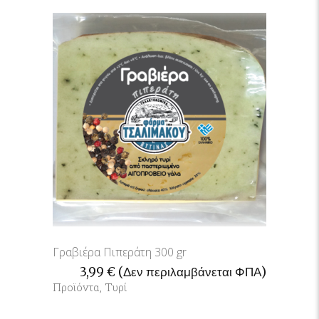
Γραβιέρα Πιπεράτη 300 gr
3,99
€
(Δεν περιλαμβάνεται ΦΠΑ)
Προϊόντα
,
Τυρί