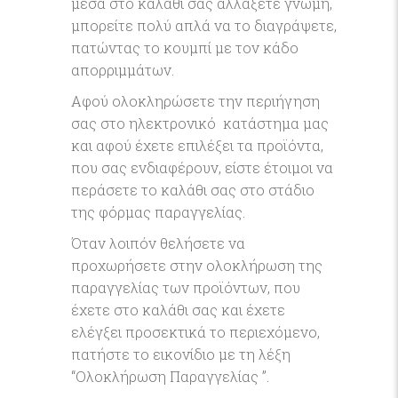
μέσα στο καλάθι σας αλλάξετε γνώμη,
μπορείτε πολύ απλά να το διαγράψετε,
πατώντας το κουμπί με τον κάδο
απορριμμάτων.
Αφού ολοκληρώσετε την περιήγηση
σας στο ηλεκτρονικό κατάστημα μας
και αφού έχετε επιλέξει τα προϊόντα,
που σας ενδιαφέρουν, είστε έτοιμοι να
περάσετε το καλάθι σας στο στάδιο
της φόρμας παραγγελίας.
Όταν λοιπόν θελήσετε να
προχωρήσετε στην ολοκλήρωση της
παραγγελίας των προϊόντων, που
έχετε στο καλάθι σας και έχετε
ελέγξει προσεκτικά το περιεχόμενο,
πατήστε το εικονίδιο με τη λέξη
“Ολοκλήρωση Παραγγελίας ”.