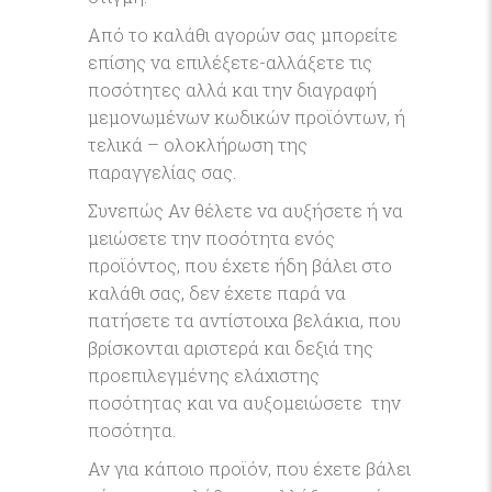
Από το καλάθι αγορών σας μπορείτε
επίσης να επιλέξετε-αλλάξετε τις
ποσότητες αλλά και την διαγραφή
μεμονωμένων κωδικών προϊόντων, ή
τελικά – ολοκλήρωση της
παραγγελίας σας.
Συνεπώς Αν θέλετε να αυξήσετε ή να
μειώσετε την ποσότητα ενός
προϊόντος, που έχετε ήδη βάλει στο
καλάθι σας, δεν έχετε παρά να
πατήσετε τα αντίστοιχα βελάκια, που
βρίσκονται αριστερά και δεξιά της
προεπιλεγμένης ελάχιστης
ποσότητας και να αυξομειώσετε την
ποσότητα.
Αν για κάποιο προϊόν, που έχετε βάλει