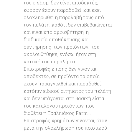
του e-shop, δεν είναι αποδεκτές,
εφόσον έχουν παραδοθεί και έχει
ολοκληρωθεί η παραλαβή τους από
τον πελάτη, καθότι δεν επιβεβαιώνεται
και είναι υπό αμφισβήτηση, η
διαδικασία αποθήκευσης και
συντήρησης των προϊόντων, που
ακολουθήθηκε, ενόσω ήταν στη
κατοχή του παραλήπτη.
Επιστροφές επίσης δεν γίνονται
αποδεκτές, σε προϊόντα τα οποία
έχουν παραγγελθεί και παραδοθεί,
κατόπιν ειδικού αιτήματος του πελάτη
και δεν υπάγονται στη βασική λίστα
του καταλόγου προϊόντων, που
διαθέτει η Τσαλιμάκος Farm .
Επιστροφές χρημάτων γίνονται, όταν
μετά την ολοκλήρωση του ποιοτικού