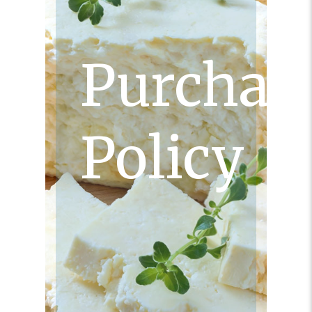
Purchas
Policy