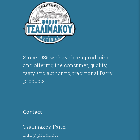
Since 1935 we have been producing
and offering the consumer, quality,
tasty and authentic, traditional Dairy
products.
Contact
Tsalimakos-Farm
Dairy products