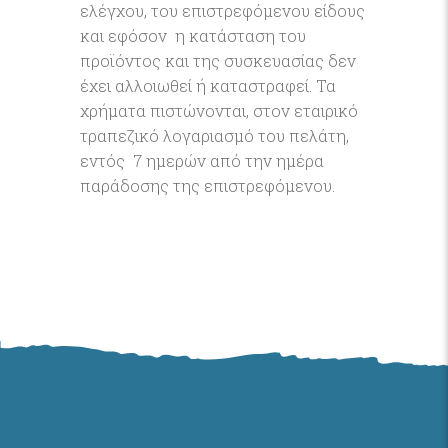
ελέγχου, του επιστρεφόμενου είδους
και εφόσον η κατάσταση του
προϊόντος και της συσκευασίας δεν
έχει αλλοιωθεί ή καταστραφεί. Τα
χρήματα πιστώνονται, στον εταιρικό
τραπεζικό λογαριασμό του πελάτη,
εντός 7 ημερών από την ημέρα
παράδοσης της επιστρεφόμενου.