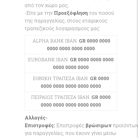
από τον χώρο μας,
-Είτε με την
Προεξόφληση
του ποσού
της παραγγελίας, στους εταιρικούς
τραπεζικούς λογαριασμούς μας.
ALPHA BANK IBAN:
GR 0000 0000
0000 0000 0000 0000
EUROBANK IBAN:
GR 0000 0000 0000
0000 0000 0000
ΕΘΝΙΚΗ ΤΡΑΠΕΖΑ IBAN:
GR 0000
0000 0000 0000 0000 0000
ΠΕΙΡΑΙΩΣ ΤΡΑΠΕΖΑ IBAN:
GR 0000
0000 0000 0000 0000 0000
Αλλαγές-
Επιστροφές:
Επιστροφές
βρώσιμων
προϊόντων
για παραγγελίες, που έχουν γίνει μέσω