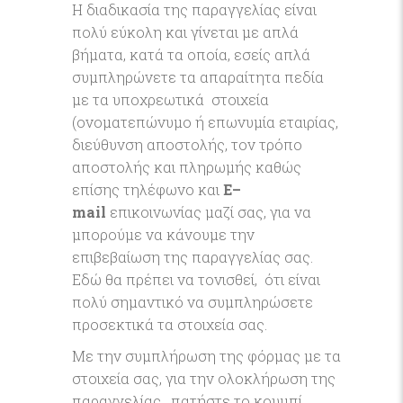
Η διαδικασία της παραγγελίας είναι
πολύ εύκολη και γίνεται με απλά
βήματα, κατά τα οποία, εσείς απλά
συμπληρώνετε τα απαραίτητα πεδία
με τα υποχρεωτικά στοιχεία
(ονοματεπώνυμο ή επωνυμία εταιρίας,
διεύθυνση αποστολής, τον τρόπο
αποστολής και πληρωμής καθώς
επίσης τηλέφωνο και
E
–
mail
επικοινωνίας μαζί σας, για να
μπορούμε να κάνουμε την
επιβεβαίωση της παραγγελίας σας.
Εδώ θα πρέπει να τονισθεί, ότι είναι
πολύ σημαντικό να συμπληρώσετε
προσεκτικά τα στοιχεία σας.
Με την συμπλήρωση της φόρμας με τα
στοιχεία σας, για την ολοκλήρωση της
παραγγελίας, πατήστε το κουμπί