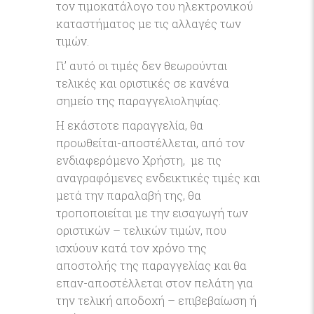
τον τιμοκατάλογο του ηλεκτρονικού
καταστήματος με τις αλλαγές των
τιμών.
Γι’ αυτό οι τιμές δεν θεωρούνται
τελικές και οριστικές σε κανένα
σημείο της παραγγελιοληψίας.
Η εκάστοτε παραγγελία, θα
προωθείται-αποστέλλεται, από τον
ενδιαφερόμενο Χρήστη, με τις
αναγραφόμενες ενδεικτικές τιμές και
μετά την παραλαβή της, θα
τροποποιείται με την εισαγωγή των
οριστικών – τελικών τιμών, που
ισχύουν κατά τον χρόνο της
αποστολής της παραγγελίας και θα
επαν-αποστέλλεται στον πελάτη για
την τελική αποδοχή – επιβεβαίωση ή